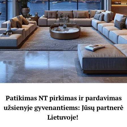
Patikimas NT pirkimas ir pardavimas
užsienyje gyvenantiems: Jūsų partnerė
Lietuvoje!